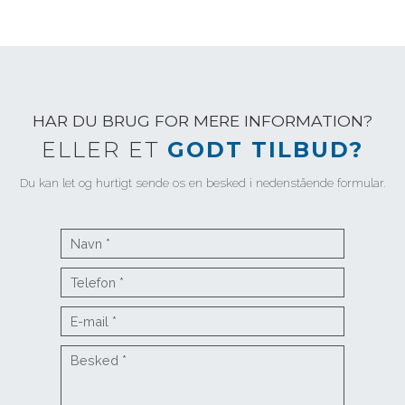
HAR DU BRUG FOR MERE INFORMATION?
ELLER ET
GODT TILBUD?
Du kan let og hurtigt sende os en besked i nedenstående formular.