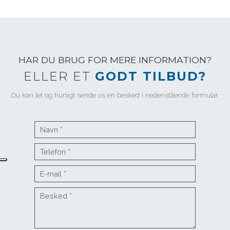
HAR DU BRUG FOR MERE INFORMATION?
ELLER ET
GODT TILBUD?
Du kan let og hurtigt sende os en besked i nedenstående formular.