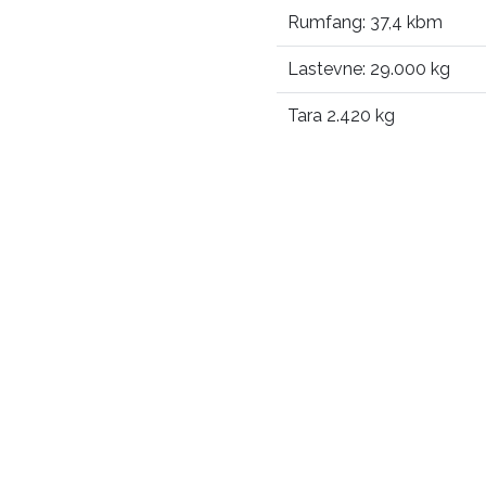
Rumfang: 37,4 kbm
Lastevne: 29.000 kg
Tara 2.420 kg