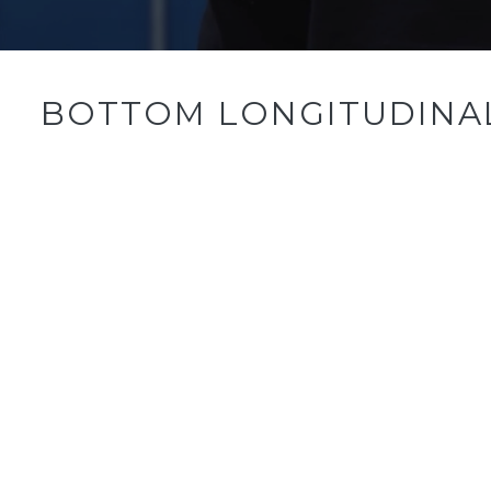
BOTTOM LONGITUDINAL